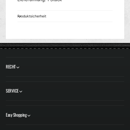
Produktsicherheit
RECHT
SERVICE
Easy Shopping