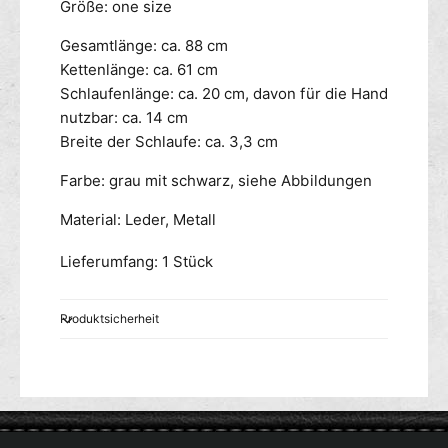
Größe: one size
Gesamtlänge: ca. 88 cm
Kettenlänge: ca. 61 cm
Schlaufenlänge: ca. 20 cm, davon für die Hand
nutzbar: ca. 14 cm
Breite der Schlaufe: ca. 3,3 cm
Farbe: grau mit schwarz, siehe Abbildungen
Material: Leder, Metall
Lieferumfang: 1 Stück
Produktsicherheit