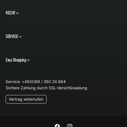
RECHT
SERVICE
Easy Shopping
Service: +49(0)89 / 260 24 864
Sichere Zahlung durch SSL-Verschlüsselung
Vertrag widerrufen