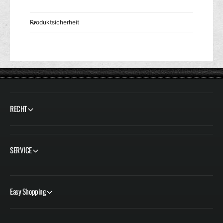
Produktsicherheit
RECHT
SERVICE
Easy Shopping