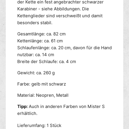
der Kette ein fest angebrachter schwarzer
Karabiner - siehe Abbildungen. Die
Kettenglieder sind verschweißt und damit
besonders stabil.
Gesamtlänge: ca. 82 cm
Kettenlänge: ca. 61 cm
Schlaufenlänge: ca. 20 cm, davon für die Hand
nutzbar: ca. 14 cm
Breite der Schlaufe: ca. 4 cm
Gewicht: ca. 260 g
Farbe: gelb mit schwarz
Material: Neopren, Metall
Tipp:
Auch in anderen Farben von Mister S
erhältlich.
Lieferumfang: 1 Stück