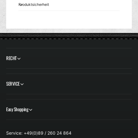
Produktsicherheit
RECHT
SERVICE
Easy Shopping
Service: +49(0)89 / 260 24 864