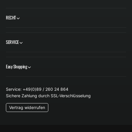
RECHT
SERVICE
Easy Shopping
Service: +49(0)89 / 260 24 864
Sichere Zahlung durch SSL-Verschlüsselung
Vertrag widerrufen